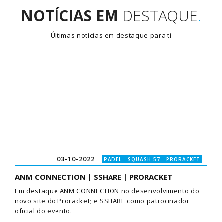
NOTÍCIAS EM
DESTAQUE
.
Últimas notícias em destaque para ti
03-10-2022
PADEL SQUASH 57 PRORACKET
ANM CONNECTION | SSHARE | PRORACKET
Em destaque ANM CONNECTION no desenvolvimento do
novo site do Proracket; e SSHARE como patrocinador
oficial do evento.