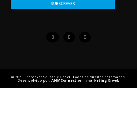
© 2026 Proracket Squash e Padel. Todos os direitos reservados.
Desenvolvido por:
ANMConnection - marketing & web