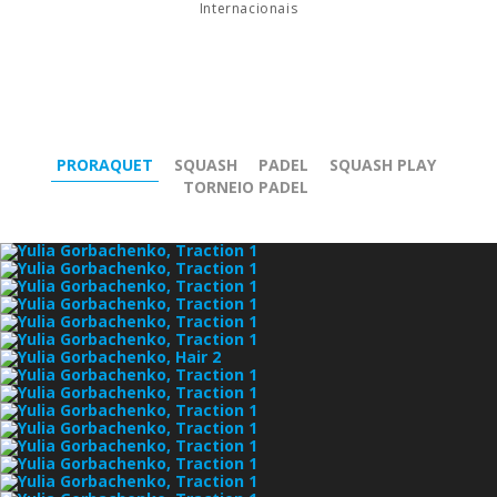
Internacionais
PRORAQUET
SQUASH
PADEL
SQUASH PLAY
TORNEIO PADEL