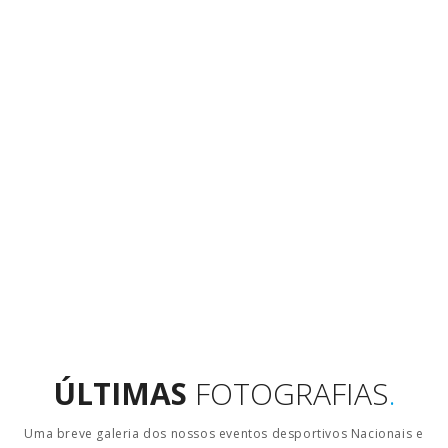
ÚLTIMAS
FOTOGRAFIAS
.
Uma breve galeria dos nossos eventos desportivos Nacionais e