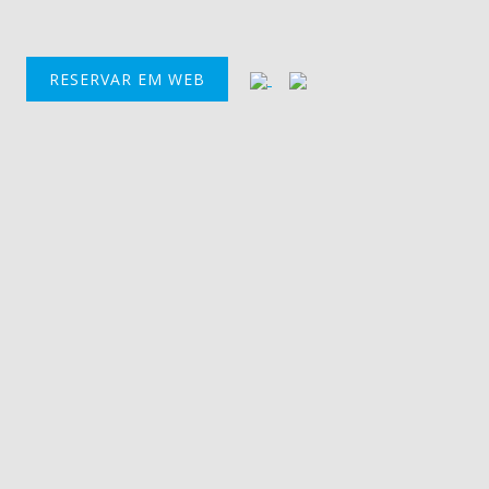
RESERVAR EM WEB