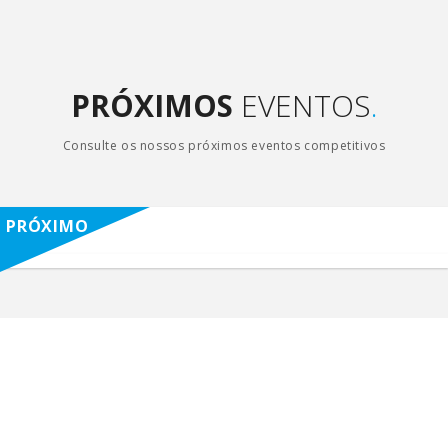
PRÓXIMOS
EVENTOS
.
Consulte os nossos próximos eventos competitivos
PRÓXIMO