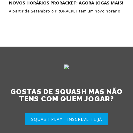
NOVOS HORÁRIOS PRORACKET: AGORA JOGAS MAIS!
A partir de Setembro o PRORACKET tem um novo horário.
GOSTAS DE SQUASH MAS NÃO
TENS COM QUEM JOGAR?
SQUASH PLAY - INSCREVE-TE JÁ