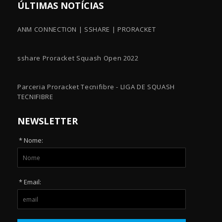
ÚLTIMAS NOTÍCIAS
ANM CONNECTION | SSHARE | PRORACKET
sshare Proracket Squash Open 2022
Parceria Proracket Tecnifibre - LIGA DE SQUASH
TECNIFIBRE
NEWSLETTER
* Nome:
* Email: